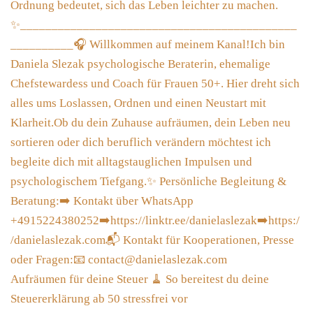
Aufräumen für deine Steuer 🧹 So bereitest du deine
Steuererklärung ab 50 stressfrei vor