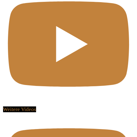
Weitere Videos