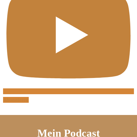
Abonnieren
Mein Podcast