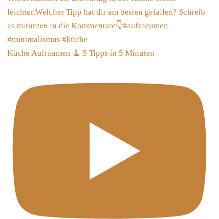
Küche Aufräumen 🧹 5 Tipps in 5 Minuten