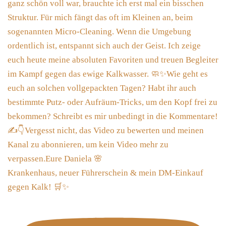
Krankenhaus, neuer Führerschein & mein DM-Einkauf
gegen Kalk! 🛒✨