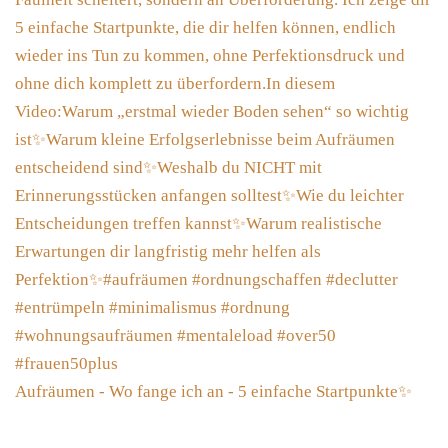
Aufräumen - Wo fange ich an - 5 einfache Startpunkte✨