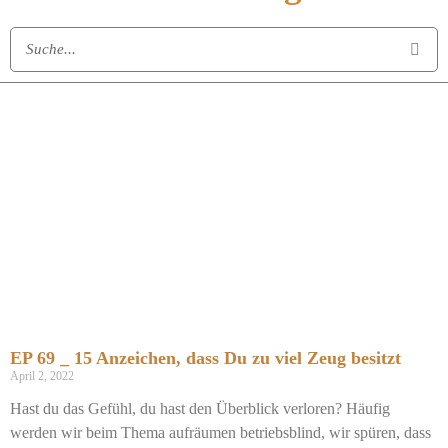
EP 69 _ 15 Anzeichen, dass Du zu viel Zeug besitzt
April 2, 2022
Hast du das Gefühl, du hast den Überblick verloren? Häufig
werden wir beim Thema aufräumen betriebsblind, wir spüren, dass