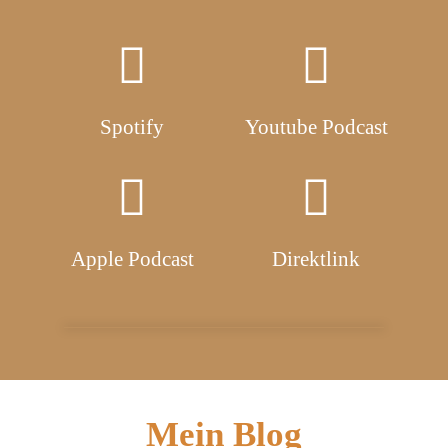
Spotify
Youtube Podcast
Apple Podcast
Direktlink
Mein Blog