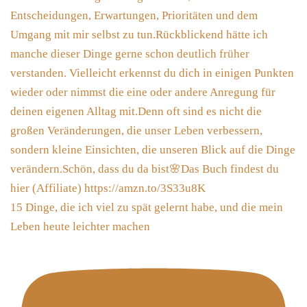
15 Dinge, die ich viel zu spät gelernt habe, und die mein
Leben heute leichter machen