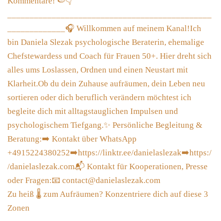
Zu heiß 🌡 zum Aufräumen? Konzentriere dich auf diese 3
Zonen