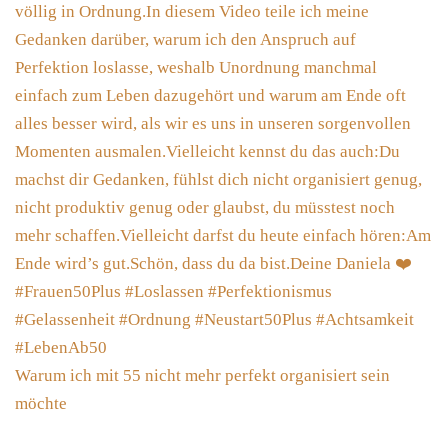
Warum ich mit 55 nicht mehr perfekt organisiert sein
möchte