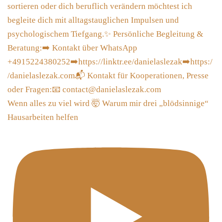
Wenn alles zu viel wird 🤯 Warum mir drei „blödsinnige“
Hausarbeiten helfen