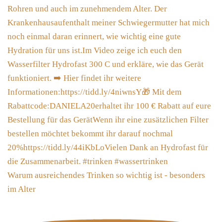
Warum ausreichendes Trinken so wichtig ist - besonders
im Alter