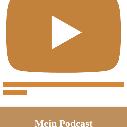
Abonnieren
Mein Podcast