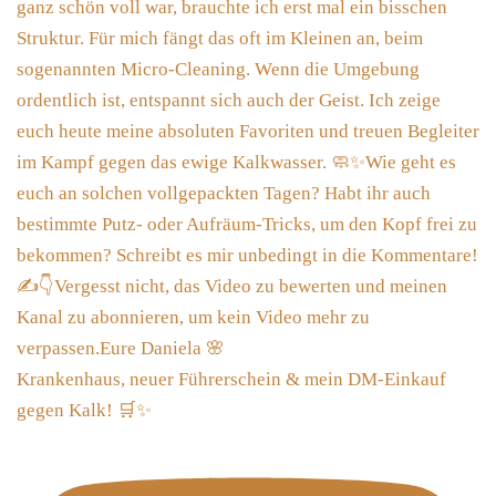
Krankenhaus, neuer Führerschein & mein DM-Einkauf
gegen Kalk! 🛒✨