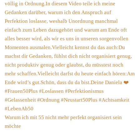
Warum ich mit 55 nicht mehr perfekt organisiert sein
möchte