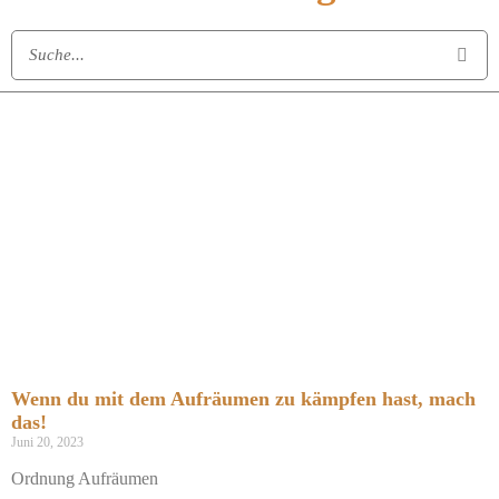
Wenn du mit dem Aufräumen zu kämpfen hast, mach
das!
Juni 20, 2023
Ordnung Aufräumen