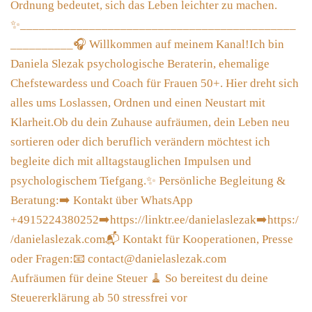
Aufräumen für deine Steuer 🧹 So bereitest du deine
Steuererklärung ab 50 stressfrei vor