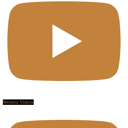
Weitere Videos