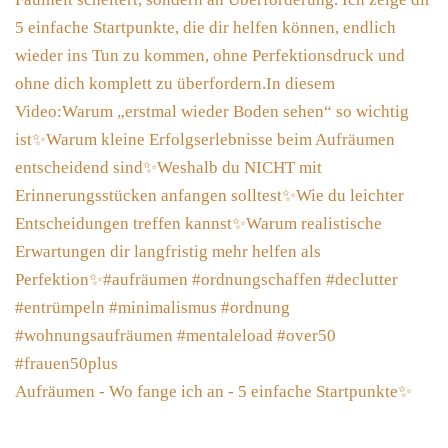
Aufräumen - Wo fange ich an - 5 einfache Startpunkte✨