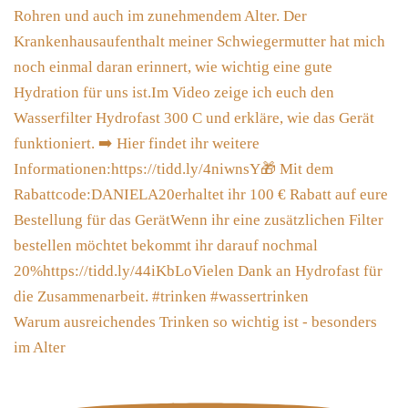
Warum ausreichendes Trinken so wichtig ist - besonders
im Alter