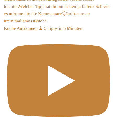
Küche Aufräumen 🧹 5 Tipps in 5 Minuten