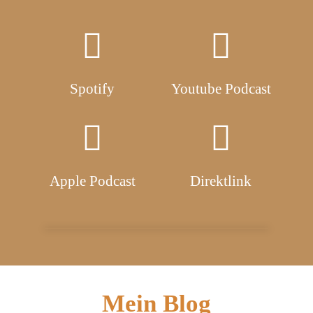
Spotify
Youtube Podcast
Apple Podcast
Direktlink
Mein Blog