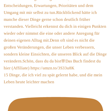
15 Dinge, die ich viel zu spät gelernt habe, und die mein
Leben heute leichter machen