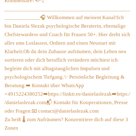
Zu heiß 🌡 zum Aufräumen? Konzentriere dich auf diese 3
Zonen