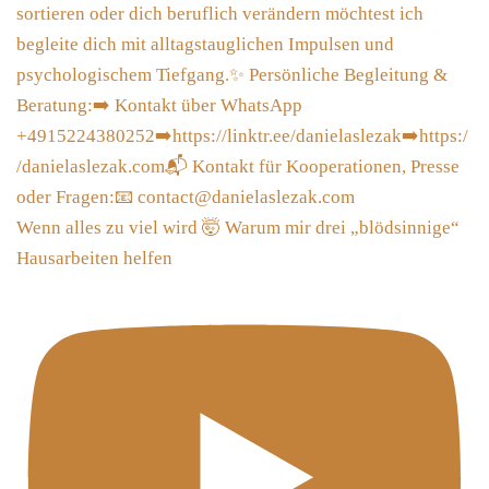
Wenn alles zu viel wird 🤯 Warum mir drei „blödsinnige“
Hausarbeiten helfen