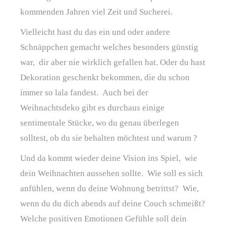
kommenden Jahren viel Zeit und Sucherei.
Vielleicht hast du das ein und oder andere
Schnäppchen gemacht welches besonders günstig
war, dir aber nie wirklich gefallen hat. Oder du hast
Dekoration geschenkt bekommen, die du schon
immer so lala fandest. Auch bei der
Weihnachtsdeko gibt es durchaus einige
sentimentale Stücke, wo du genau überlegen
solltest, ob du sie behalten möchtest und warum ?
Und da kommt wieder deine Vision ins Spiel, wie
dein Weihnachten aussehen sollte. Wie soll es sich
anfühlen, wenn du deine Wohnung betrittst? Wie,
wenn du du dich abends auf deine Couch schmeißt?
Welche positiven Emotionen Gefühle soll dein