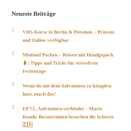
Neueste Beiträge
VHS-Kurse in Berlin & Potsdam – Präsenz
und Online verfügbar
Minimal Packen – Reisen mit Handgepäck
🧳: Tipps und Tricks für stressfreie
Ferientage
Wenn du mit dem Aufräumen zu kämpfen
hast, mach das!
EP 73_Aufräumen verbindet – Marie
Kondo-Beraterinnen besuchen die Schweiz
🇨🇭