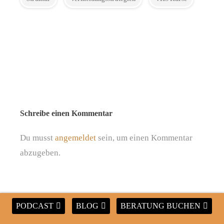
Schreibe einen Kommentar
Du musst
angemeldet
sein, um einen Kommentar
abzugeben.
PODCAST
BLOG
BERATUNG BUCHEN