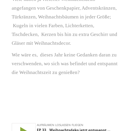
angefangen von Geschenkpapier, Adventskränzen,
Türkränzen, Weihnachtsbäumen in jeder Größe;
Kugeln in vielen Farben, Lichterketten,
Tischdecken,
Kerzen bis hin zu extra Geschirr und
Gläser mit Weihnachtsdecor.
Wie wäre es, dieses Jahr keine Gedanken daran zu
verschwenden, wo sich was befindet und entspannt
die Weihnachtszeit zu genießen?