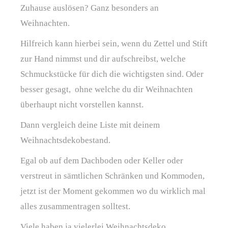
Zuhause auslösen? Ganz besonders an
Weihnachten.
Hilfreich kann hierbei sein, wenn du Zettel und Stift
zur Hand nimmst und dir aufschreibst, welche
Schmuckstücke für dich die wichtigsten sind. Oder
besser gesagt, ohne welche du dir Weihnachten
überhaupt nicht vorstellen kannst.
Dann vergleich deine Liste mit deinem
Weihnachtsdekobestand.
Egal ob auf dem Dachboden oder Keller oder
verstreut in sämtlichen Schränken und Kommoden,
jetzt ist der Moment gekommen wo du wirklich mal
alles zusammentragen solltest.
Viele haben ja vielerlei Weihnachtsdeko