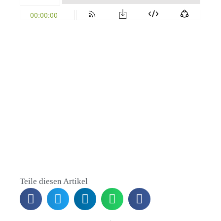
Teile diesen Artikel