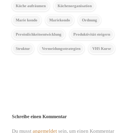
Küche aufräumen
Küchenorganisation
Marie kondo
Mariekondo
Ordnung
Persönlichkeitsentwicklung
Produktivität steigern
Struktur
Vermeidungsstrategien
VHS Kurse
Schreibe einen Kommentar
Du musst
angemeldet
sein, um einen Kommentar