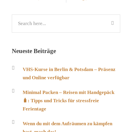
Neueste Beiträge
VHS-Kurse in Berlin & Potsdam – Präsenz
und Online verfügbar
Minimal Packen – Reisen mit Handgepäck
🧳: Tipps und Tricks für stressfreie
Ferientage
Wenn du mit dem Aufräumen zu kämpfen
hast, mach das!