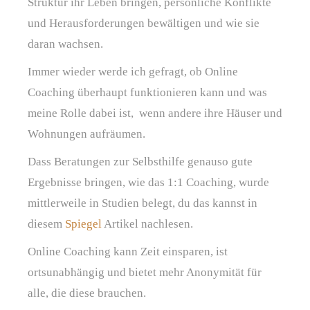
Struktur ihr Leben bringen, persönliche Konflikte
und Herausforderungen bewältigen und wie sie
daran wachsen.
Immer wieder werde ich gefragt, ob Online
Coaching überhaupt funktionieren kann und was
meine Rolle dabei ist, wenn andere ihre Häuser und
Wohnungen aufräumen.
Dass Beratungen zur Selbsthilfe genauso gute
Ergebnisse bringen, wie das 1:1 Coaching, wurde
mittlerweile in Studien belegt, du das kannst in
diesem
Spiegel
Artikel nachlesen.
Online Coaching kann Zeit einsparen, ist
ortsunabhängig und bietet mehr Anonymität für
alle, die diese brauchen.