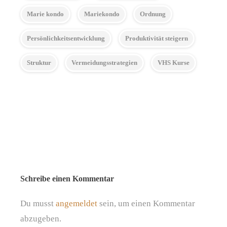
Marie kondo
Mariekondo
Ordnung
Persönlichkeitsentwicklung
Produktivität steigern
Struktur
Vermeidungsstrategien
VHS Kurse
Schreibe einen Kommentar
Du musst
angemeldet
sein, um einen Kommentar
abzugeben.