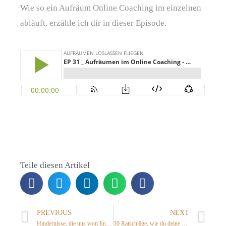
Wie so ein Aufräum Online Coaching im einzelnen
abläuft, erzähle ich dir in dieser Episode.
Teile diesen Artikel
PREVIOUS
NEXT
Hindernisse, die uns vom Entrümpeln abhalten – und wie wir sie überwinden können
10 Ratschläge, wie du deine Faulheit überwindest