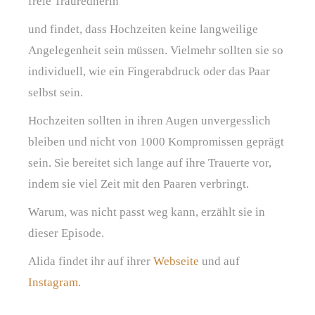
freie Traurednerin
und findet, dass Hochzeiten keine langweilige
Angelegenheit sein müssen. Vielmehr sollten sie so
individuell, wie ein Fingerabdruck oder das Paar
selbst sein.
Hochzeiten sollten in ihren Augen unvergesslich
bleiben und nicht von 1000 Kompromissen geprägt
sein. Sie bereitet sich lange auf ihre Trauerte vor,
indem sie viel Zeit mit den Paaren verbringt.
Warum, was nicht passt weg kann, erzählt sie in
dieser Episode.
Alida findet ihr auf ihrer
Webseite
und auf
Instagram
.