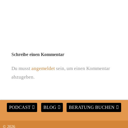
Schreibe einen Kommentar
Du musst
angemeldet
sein, um einen Kommentar
abzugeben.
PODCAST
BLOG
BERATUNG BUCHEN
© 2026