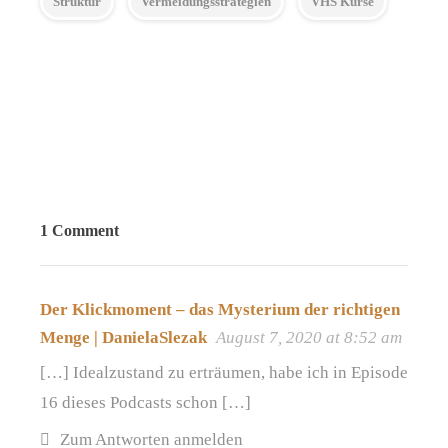
Struktur
Vermeidungsstrategien
VHS Kurse
1 Comment
Der Klickmoment – das Mysterium der richtigen
Menge | DanielaSlezak
August 7, 2020 at 8:52 am
[…] Idealzustand zu erträumen, habe ich in Episode
16 dieses Podcasts schon […]
Zum Antworten anmelden