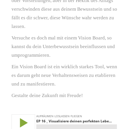
oder Vorstellungen, aber in der Hektik des Alltags
verschwinden diese aus deinem Bewusstsein und so
fällt es dir schwer, diese Wünsche wahr werden zu
lassen.
Versuche es doch mal mit einem Vision Board, so
kannst du dein Unterbewusstsein beeinflussen und
umprogrammieren.
Ein Vision Board ist ein wirklich starkes Tool, wenn
es darum geht neue Verhaltensweisen zu etablieren
und zu manifestieren.
Gestalte deine Zukunft mit Freude!